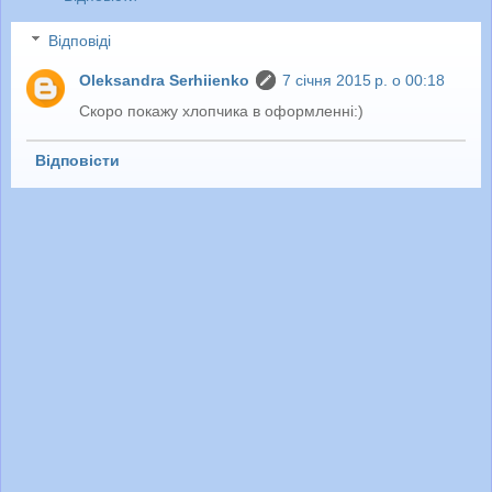
Відповіді
Oleksandra Serhiienko
7 січня 2015 р. о 00:18
Скоро покажу хлопчика в оформленні:)
Відповісти