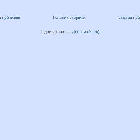
 публікації
Головна сторінка
Старіші пуб
Підписатися на:
Дописи (Atom)